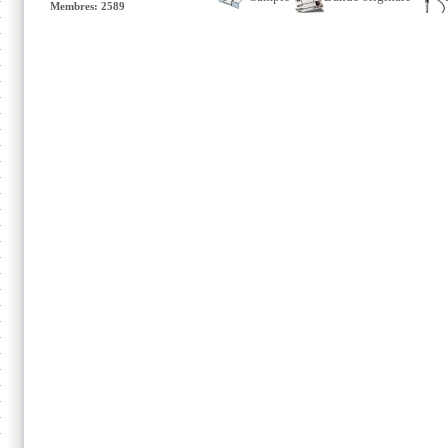
Membres: 2589