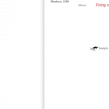
Membres: 2589
Firing 
Album:
Sample