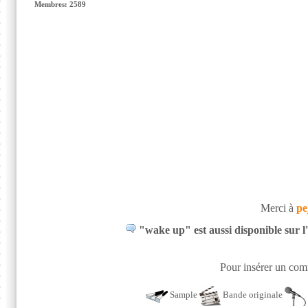
Membres: 2589
Merci à
pe
"wake up" est aussi disponible sur l
Pour insérer un comm
Sample
Bande originale