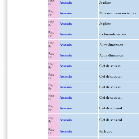
Rap
Assassin
Je glisse
Fr
Rap
Assassin
Note mon nom sur ta liste
Fr
Rap
Assassin
Je glisse
Fr
Rap
Assassin
La formule secrète
Fr
Rap
Assassin
Autre dimension
Fr
Rap
Assassin
Autre dimension
Fr
Rap
Assassin
Clef de sous sol
Fr
Rap
Assassin
Clef de sous sol
Fr
Rap
Assassin
Clef de sous sol
Fr
Rap
Assassin
Clef de sous sol
Fr
Rap
Assassin
Clef de sous-sol
Fr
Rap
Assassin
Clef de sous-sol
Fr
Rap
Assassin
Paris zoo
Fr