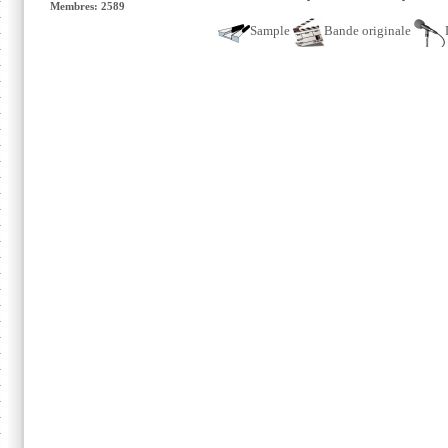
Membres: 2589
Sample
Bande originale