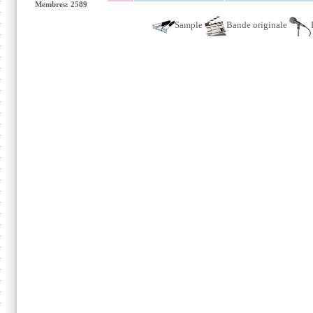
Membres: 2589
Sample
Bande originale