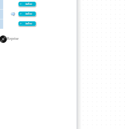
Reprise