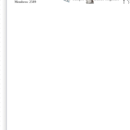
Membres: 2589