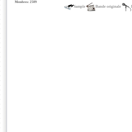
Membres: 2589
Sample
Bande originale