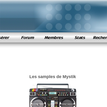
Les samples de Mystik