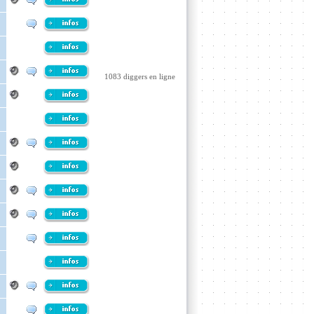
1083 diggers en ligne