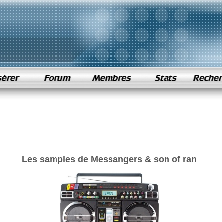
Les samples de Messangers & son of ran