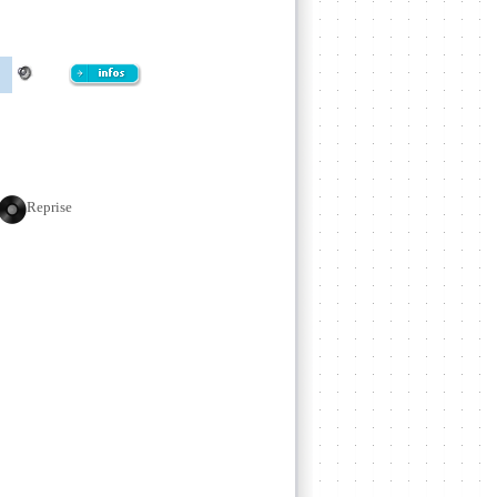
Reprise