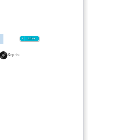
Reprise