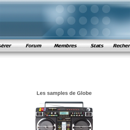
Les samples de Globe