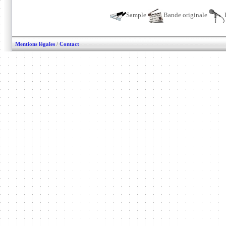
Sample
Bande originale
Mentions légales
/
Contact