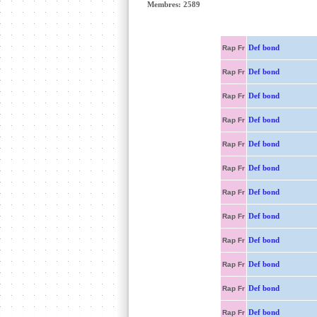
Membres: 2589
Def bond
Rap Fr
Def bond
Rap Fr
Def bond
Rap Fr
Def bond
Rap Fr
Def bond
Rap Fr
Def bond
Rap Fr
Def bond
Rap Fr
Def bond
Rap Fr
Def bond
Rap Fr
Def bond
Rap Fr
Def bond
Rap Fr
Def bond
Rap Fr