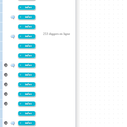
253 diggers en ligne