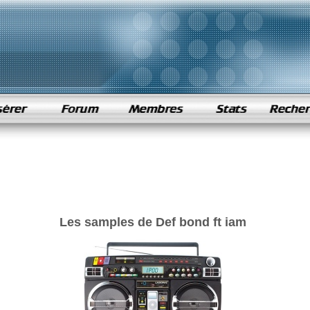
Les samples de Def bond ft iam