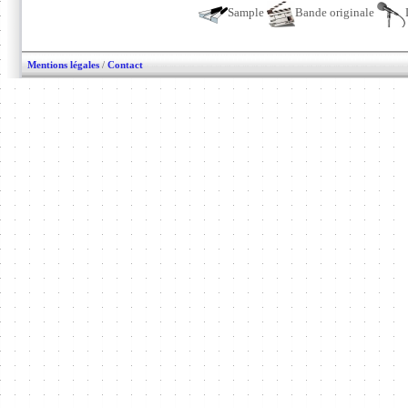
Sample
Bande originale
Mentions légales
/
Contact