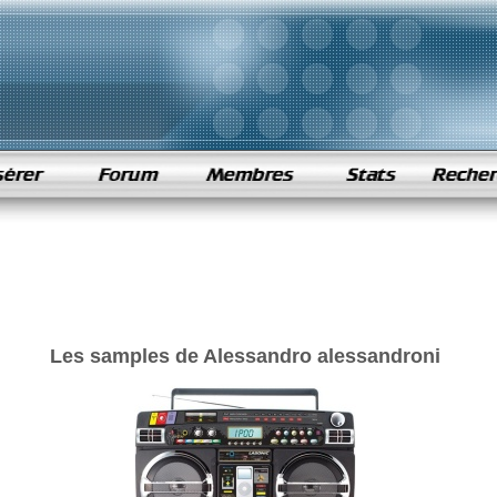
Les samples de Alessandro alessandroni