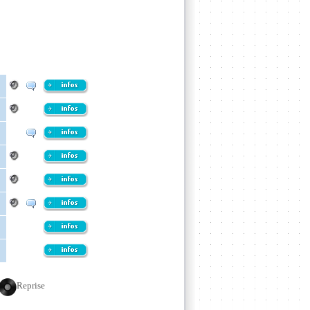
Reprise