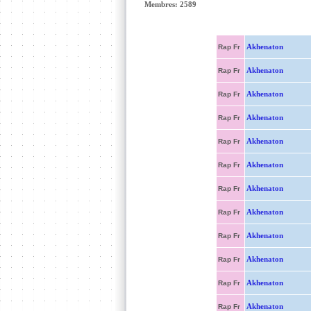
Membres: 2589
Akhenaton
Rap Fr
Akhenaton
Rap Fr
Akhenaton
Rap Fr
Akhenaton
Rap Fr
Akhenaton
Rap Fr
Akhenaton
Rap Fr
Akhenaton
Rap Fr
Akhenaton
Rap Fr
Akhenaton
Rap Fr
Akhenaton
Rap Fr
Akhenaton
Rap Fr
Akhenaton
Rap Fr