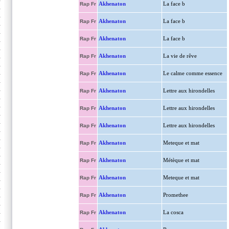
Akhenaton
La face b
Rap Fr
Akhenaton
La face b
Rap Fr
Akhenaton
La face b
Rap Fr
Akhenaton
La vie de rêve
Rap Fr
Akhenaton
Le calme comme essence
Rap Fr
Akhenaton
Lettre aux hirondelles
Rap Fr
Akhenaton
Lettre aux hirondelles
Rap Fr
Akhenaton
Lettre aux hirondelles
Rap Fr
Akhenaton
Meteque et mat
Rap Fr
Akhenaton
Métèque et mat
Rap Fr
Akhenaton
Meteque et mat
Rap Fr
Akhenaton
Promethee
Rap Fr
Akhenaton
La cosca
Rap Fr