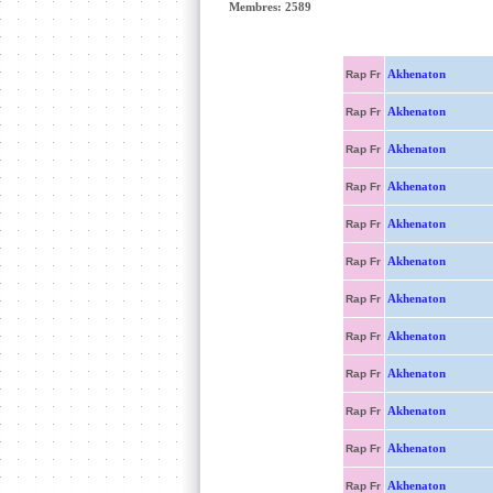
Membres: 2589
Akhenaton
Rap Fr
Akhenaton
Rap Fr
Akhenaton
Rap Fr
Akhenaton
Rap Fr
Akhenaton
Rap Fr
Akhenaton
Rap Fr
Akhenaton
Rap Fr
Akhenaton
Rap Fr
Akhenaton
Rap Fr
Akhenaton
Rap Fr
Akhenaton
Rap Fr
Akhenaton
Rap Fr