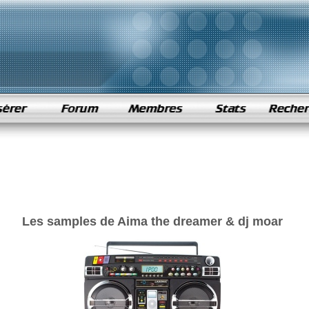
Les samples de Aima the dreamer & dj moar