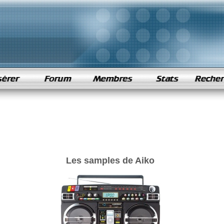
Les samples de Aiko