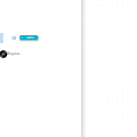
Reprise