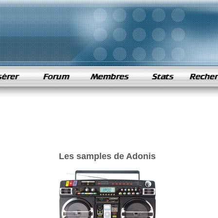
Les samples de Adonis