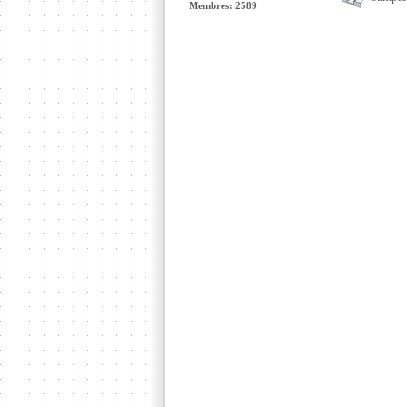
Membres: 2589