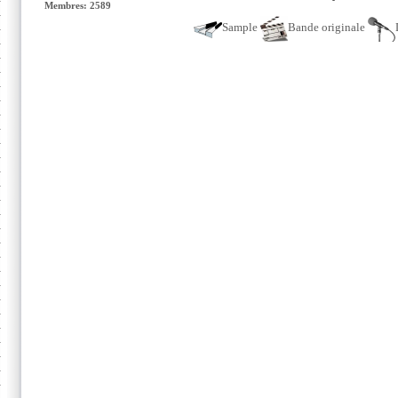
Membres: 2589
Sample
Bande originale