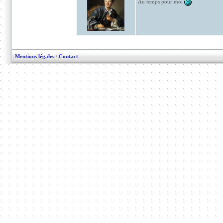
Au temps pour moi
Mentions légales
/
Contact