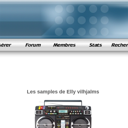
Les samples de Elly vilhjalms