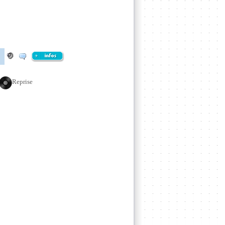
Reprise