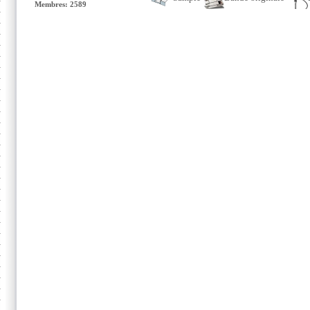
Membres: 2589