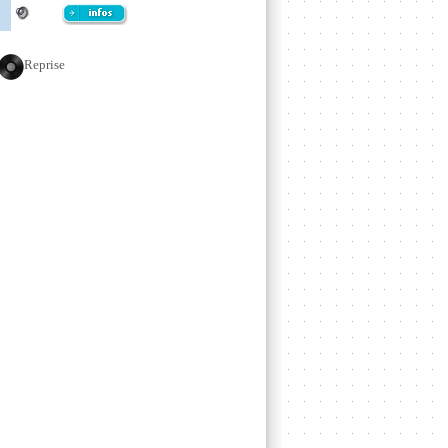
Reprise