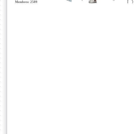
Membres: 2589