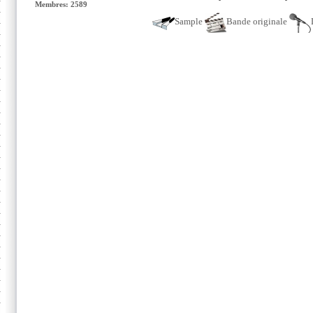
Membres: 2589
Sample
Bande originale