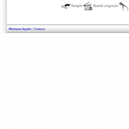
Sample
Bande originale
Mentions légales
/
Contact