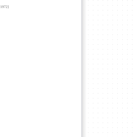
1972]