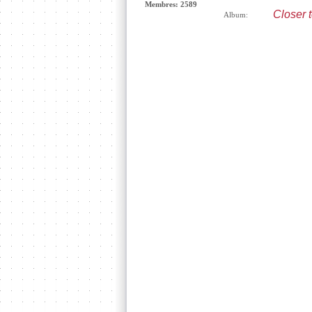
Membres: 2589
Closer 
Album: