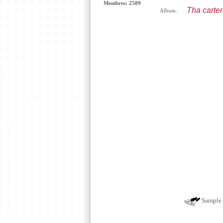
Membres: 2589
Tha carter 
Album:
Sample