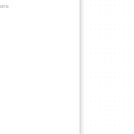
1973]