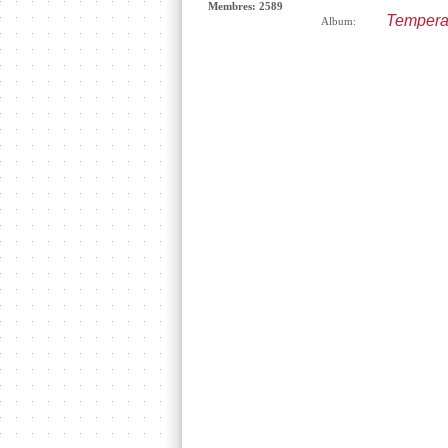
Membres: 2589
Tempera
Album: