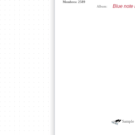
Membres: 2589
Blue note 
Album:
Sample