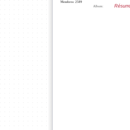
Membres: 2589
Résurre
Album: