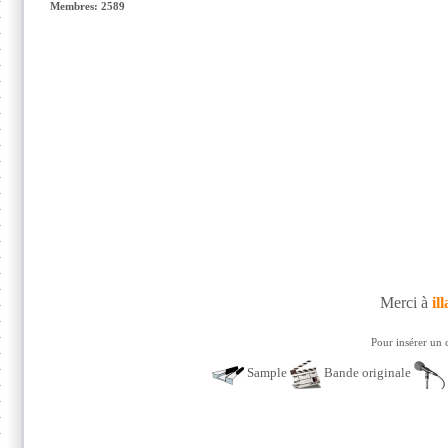
Membres: 2589
Merci à
ill
Pour insérer un 
Sample
Bande originale