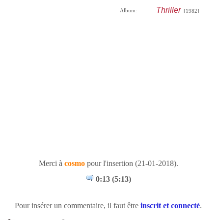
Thriller
Album:
[1982]
Merci à
cosmo
pour l'insertion (21-01-2018).
0:13 (5:13)
Pour insérer un commentaire, il faut être
inscrit et connecté
.