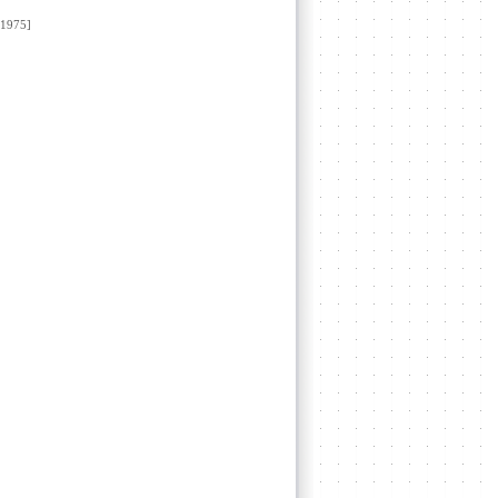
1975]