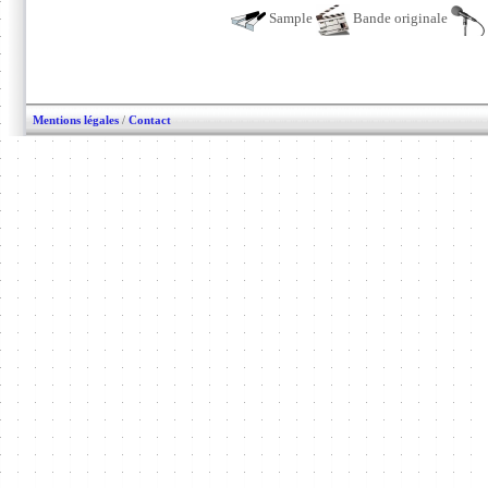
Sample
Bande originale
Mentions légales
/
Contact