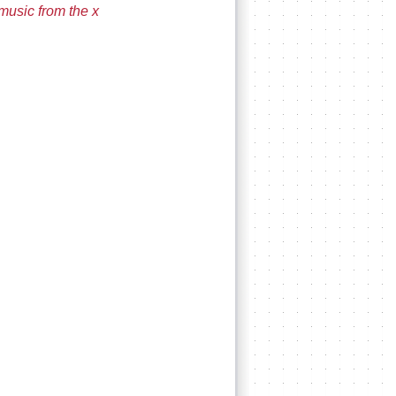
 music from the x