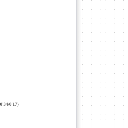
0'34/0'17)