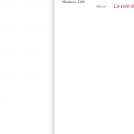
Membres: 2589
La voie 
Album: