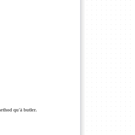
ethod qu'à butler.