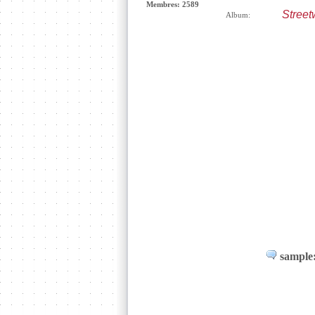
Membres: 2589
Street
Album:
sample: