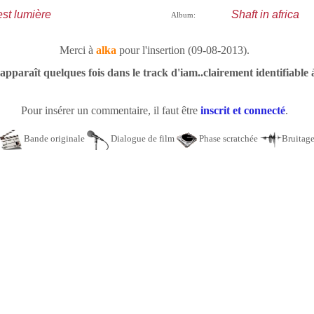
st lumière
Shaft in africa
Album:
Merci à
alka
pour l'insertion (09-08-2013).
apparaît quelques fois dans le track d'iam..clairement identifiable 
Pour insérer un commentaire, il faut être
inscrit et connecté
.
Bande originale
Dialogue de film
Phase scratchée
Bruitag