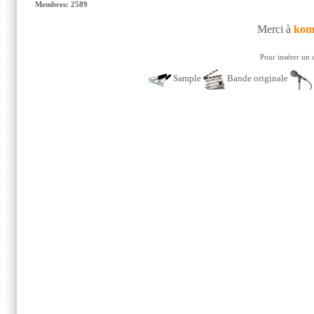
Membres: 2589
Merci à
kom
Pour insérer un 
Sample
Bande originale