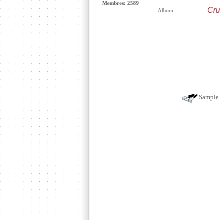
Membres: 2589
Cru
Album:
Sample